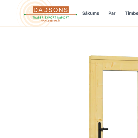
Sākums
Par
Timbe