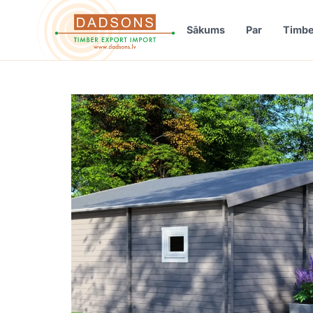
Sākums
Par
Timbe